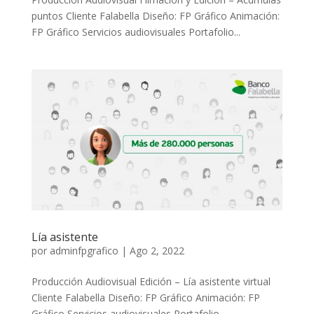
puntos Cliente Falabella Diseño: FP Gráfico Animación:
FP Gráfico Servicios audiovisuales Portafolio...
Lía asistente
por
adminfpgrafico
|
Ago 2, 2022
Producción Audiovisual Edición – Lía asistente virtual
Cliente Falabella Diseño: FP Gráfico Animación: FP
Gráfico Servicios audiovisuales Portafolio...