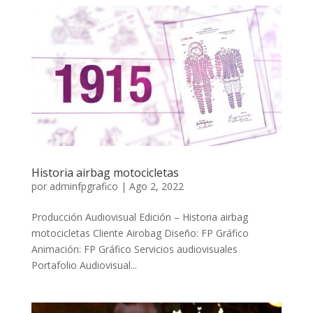
Historia airbag motocicletas
por
adminfpgrafico
|
Ago 2, 2022
Producción Audiovisual Edición – Historia airbag
motocicletas Cliente Airobag Diseño: FP Gráfico
Animación: FP Gráfico Servicios audiovisuales
Portafolio Audiovisual...