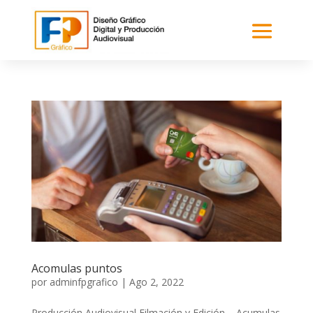
Acomulas puntos
por
adminfpgrafico
|
Ago 2, 2022
Producción Audiovisual Filmación y Edición – Acumulas