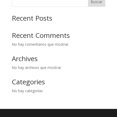
Buscar
Recent Posts
Recent Comments
No hay comentarios que mostrar.
Archives
No hay archivos que mostrar.
Categories
No hay categorías