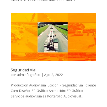
Seguridad Vial
por
adminfpgrafico
|
Ago 2, 2022
Producción Audiovisual Edición – Seguridad vial Cliente
Cam Diseño: FP Gráfico Animación: FP Gráfico
Servicios audiovisuales Portafolio Audiovisual...