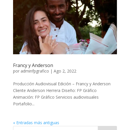
Francy y Anderson
por
adminfpgrafico
|
Ago 2, 2022
Producción Audiovisual Edición – Francy y Anderson
Cliente Anderson Herrera Diseño: FP Gráfico
Animación: FP Gráfico Servicios audiovisuales
Portafolio...
« Entradas más antiguas