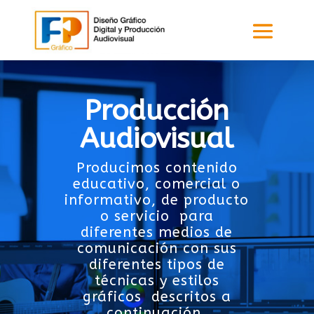
Producción
Audiovisual
Producimos contenido
educativo, comercial o
informativo, de producto
o servicio para
diferentes medios de
comunicación con sus
diferentes tipos de
técnicas y estilos
gráficos descritos a
continuación.