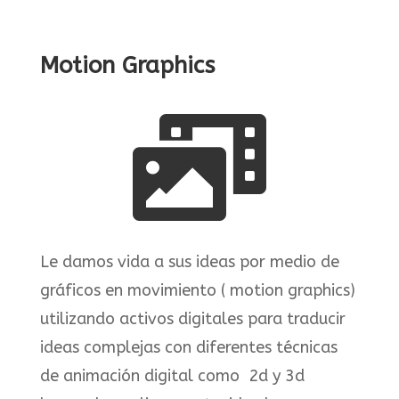
Motion Graphics

Le damos vida a sus ideas por medio
de
gráficos
en movimiento (
motion
graphics
)
utilizando activos digitales para traducir
ideas complejas con diferentes
técnicas
de
animación
digital como
2d
y
3d