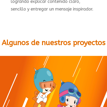
logrando explicar contenido claro,
sencillo y entregar un mensaje inspirador.
Algunos de nuestros proyectos