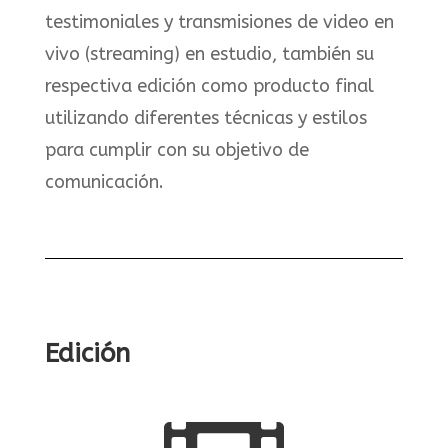
testimoniales y transmisiones de video en
vivo (streaming) en estudio, también su
respectiva edición como producto final
utilizando diferentes técnicas y estilos
para cumplir con su objetivo de
comunicación.
Edición