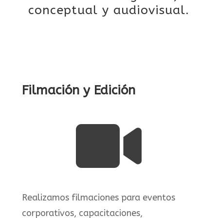
conceptual y audiovisual.
Filmación y Edición

Realizamos filmaciones para eventos
corporativos, capacitaciones,