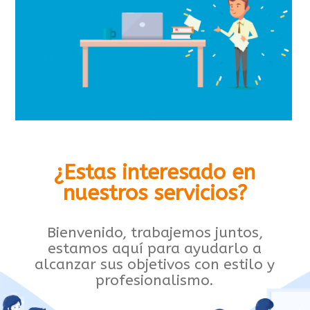
¿Estas interesado en
nuestros servicios?
Bienvenido, trabajemos juntos,
estamos aquí para ayudarlo a
alcanzar sus objetivos con estilo y
profesionalismo.