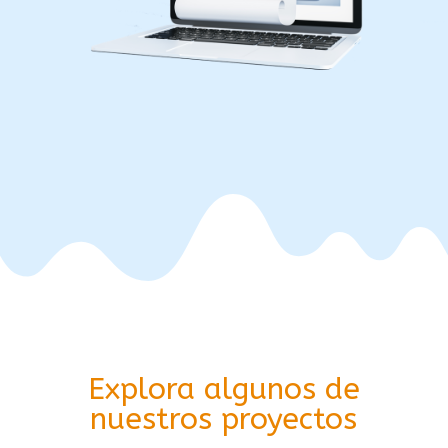
Explora algunos de
nuestros proyectos