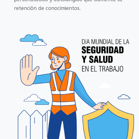
retención de conocimientos.