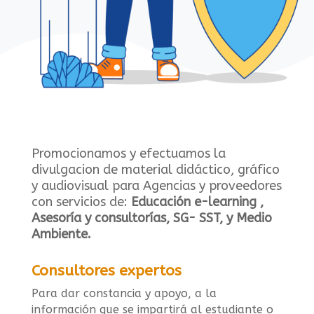
Promocionamos y efectuamos la
divulgacion de material didáctico, gráfico
y audiovisual para Agencias y proveedores
con servicios de:
Educación e-learning ,
Asesoría y consultorías, SG- SST, y Medio
Ambiente.
Consultores expertos
Para dar constancia y apoyo, a la
información que se impartirá al estudiante o