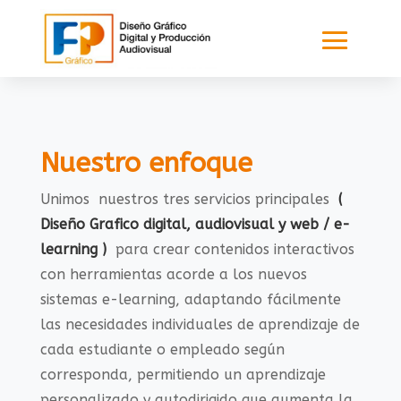
Nuestro enfoque
Unimos nuestros tres servicios principales
(
Diseño Grafico digital, audiovisual y web / e-
learning )
para crear contenidos interactivos
con herramientas acorde a los nuevos
sistemas e-learning, adaptando fácilmente
las necesidades individuales de aprendizaje de
cada estudiante o empleado según
corresponda, permitiendo un aprendizaje
personalizado y autodirigido que aumenta la