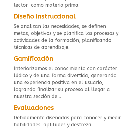
lector como materia prima.
Diseño instruccional
Se analizan las necesidades, se definen
metas, objetivos y se planifica los procesos y
actividades de la formación, planificando
técnicas de aprendizaje.
Gamificación
Interiorizamos el conocimiento con carácter
lúdico y de una forma divertida, generando
una experiencia positiva en el usuario,
logrando finalizar su proceso al llegar a
nuestra sección de…
Evaluaciones
Debidamente diseñadas para conocer y medir
habilidades, aptitudes y destreza.