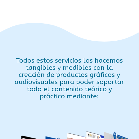
Todos estos servicios los hacemos
tangibles y medibles con la
creación de productos gráficos y
audiovisuales para poder soportar
todo el contenido teórico y
práctico mediante: