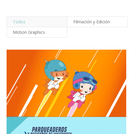
Todos
Filmación y Edición
Motion Graphics