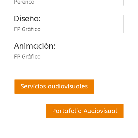
Perenco
Diseño:
FP Gráfico
Animación:
FP Gráfico
Servicios audiovisuales
Portafolio Audiovisual