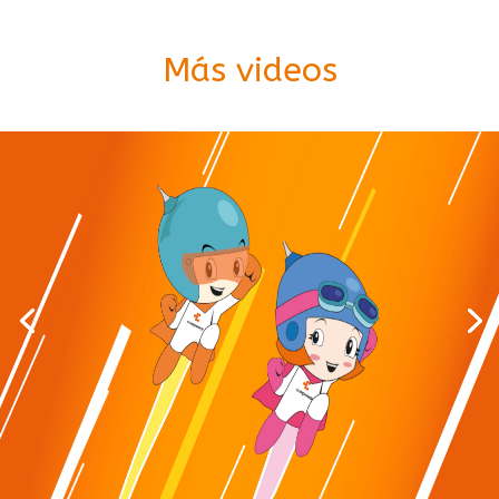
Más videos