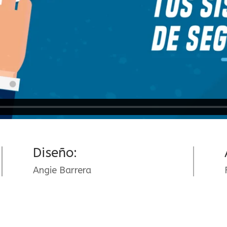
Diseño:
Angie Barrera