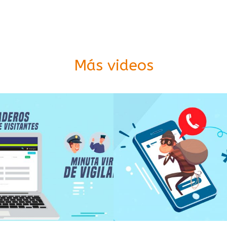
Más videos