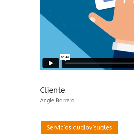
Cliente
Angie Barrera
Servicios audiovisuales