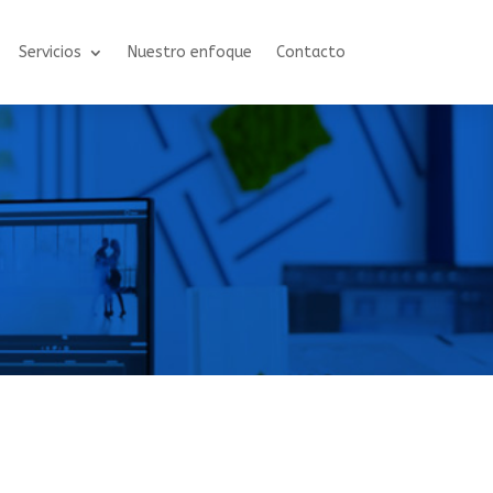
Servicios
Nuestro enfoque
Contacto