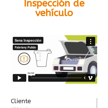
Inspección de
vehículo
Cliente