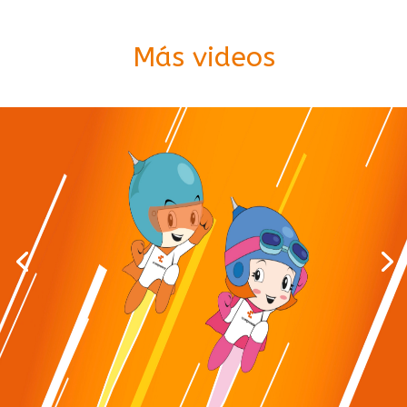
Más videos