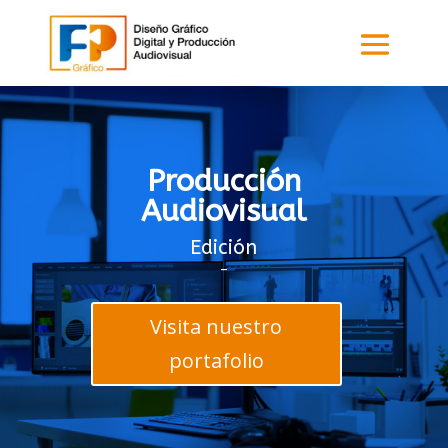
Producción
Audiovisual
Edición
–
Visita nuestro
portafolio