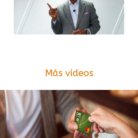
Más videos