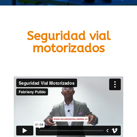
Seguridad vial
motorizados