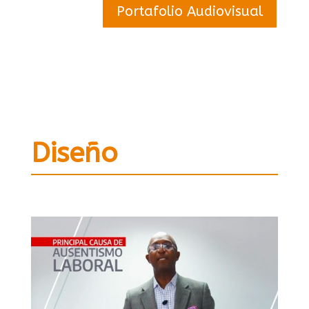
Portafolio Audiovisual
Diseño